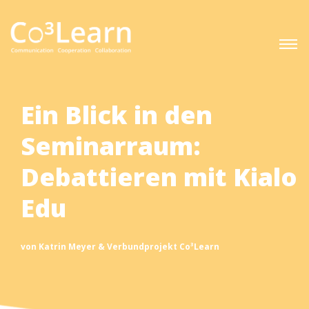
Ein Blick in den
Seminarraum:
Debattieren mit Kialo
Edu
von Katrin Meyer & Verbundprojekt Co³Learn