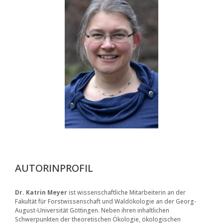
AUTORINPROFIL
Dr. Katrin Meyer
ist wissenschaftliche Mitarbeiterin an der
Fakultät für Forstwissenschaft und Waldökologie an der Georg-
August-Universität Göttingen. Neben ihren inhaltlichen
Schwerpunkten der theoretischen Ökologie, ökologischen