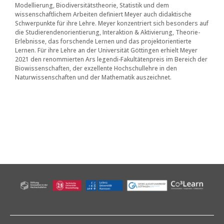
Modellierung, Biodiversitätstheorie, Statistik und dem
wissenschaftlichem Arbeiten definiert Meyer auch didaktische
Schwerpunkte für ihre Lehre. Meyer konzentriert sich besonders auf
die Studierendenorientierung, Interaktion & Aktivierung, Theorie-
Erlebnisse, das forschende Lernen und das projektorientierte
Lernen. Für ihre Lehre an der Universität Göttingen erhielt Meyer
2021 den renommierten Ars legendi-Fakultätenpreis im Bereich der
Biowissenschaften, der exzellente Hochschullehre in den
Naturwissenschaften und der Mathematik auszeichnet.