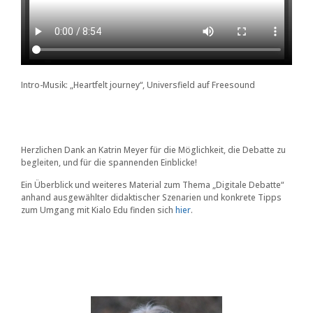
Intro-Musik: „Heartfelt journey“, Universfield auf Freesound
Herzlichen Dank an Katrin Meyer für die Möglichkeit, die Debatte zu
begleiten, und für die spannenden Einblicke!
Ein Überblick und weiteres Material zum Thema „Digitale Debatte“
anhand ausgewählter didaktischer Szenarien und konkrete Tipps
zum Umgang mit Kialo Edu finden sich
hier
.