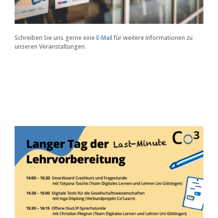
Schreiben Sie uns gerne eine
E-Mail
für weitere Informationen zu
unseren Veranstaltungen.