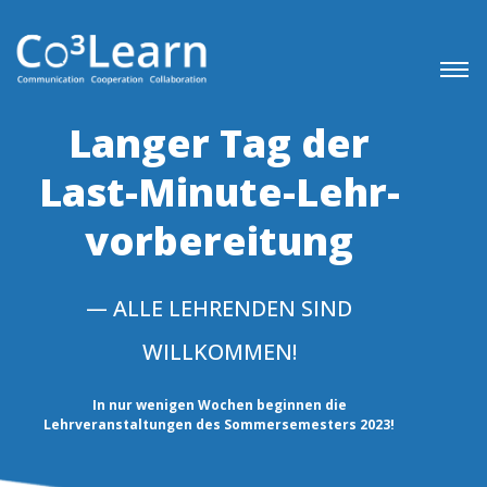
Langer Tag der
Last-Minute-Lehr­
vorbereitung
— ALLE LEHRENDEN SIND
WILLKOMMEN!
In nur wenigen Wochen beginnen die
Lehrveranstaltungen des Sommersemesters 2023!