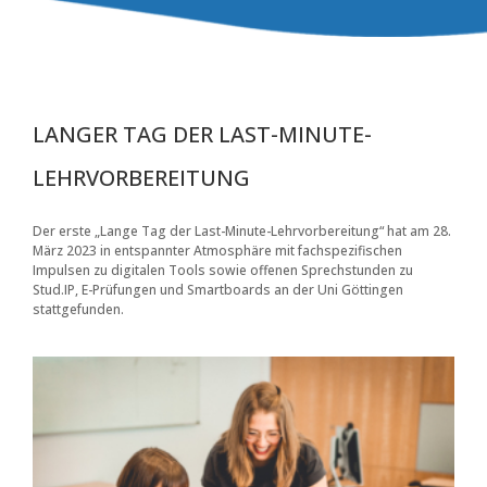
LANGER TAG DER LAST-MINUTE-
LEHRVORBEREITUNG
Der erste „Lange Tag der Last-Minute-Lehrvorbereitung“ hat am 28.
März 2023 in entspannter Atmosphäre mit fachspezifischen
Impulsen zu digitalen Tools sowie offenen Sprechstunden zu
Stud.IP, E-Prüfungen und Smartboards an der Uni Göttingen
stattgefunden.