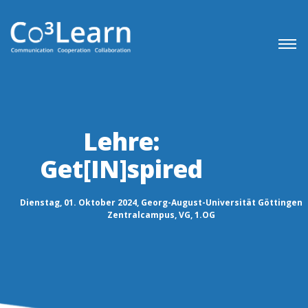
Lehre:
Get[IN]spired
Dienstag, 01. Oktober 2024, Georg-August-Universität Göttingen
Zentralcampus, VG, 1.OG