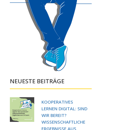
NEUESTE BEITRÄGE
KOOPERATIVES
LERNEN DIGITAL: SIND
WIR BEREIT?
WISSENSCHAFTLICHE
ERGEBNISSE AUS