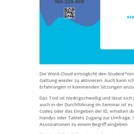
Die Word-Cloud ermöglicht den Student*inne
Gattung wieder zu aktivieren. Auch kann ic
Erfahrungen in kommenden Sitzungen anzuk
Das Tool ist niedrigschwellig und lässt sich
auch in der Durchführung im Seminar ist es 
Codes oder das Eingeben der ID, erhalten d
Handys oder Tablets Zugang zur Umfrage. 
Assoziationen zu einem Begriff eingeben.