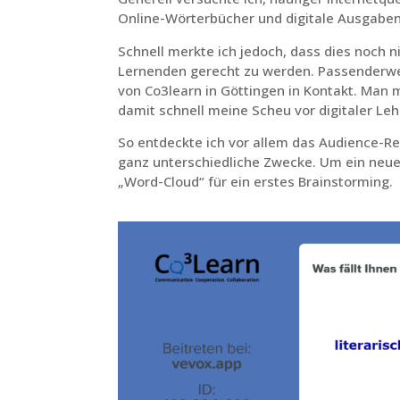
Online-Wörterbücher und digitale Ausgaben
Schnell merkte ich jedoch, dass dies noch n
Lernenden gerecht zu werden. Passenderw
von Co3learn in Göttingen in Kontakt. Man 
damit schnell meine Scheu vor digitaler Le
So entdeckte ich vor allem das Audience-R
ganz unterschiedliche Zwecke. Um ein neue
„Word-Cloud“ für ein erstes Brainstorming.