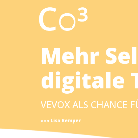
Mehr Sel
digitale 
VEVOX ALS CHANCE 
von
Lisa Kemper