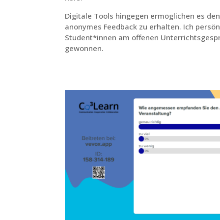
Digitale Tools hingegen ermöglichen es den
anonymes Feedback zu erhalten. Ich persön
Student*innen am offenen Unterrichtsgesprä
gewonnen.