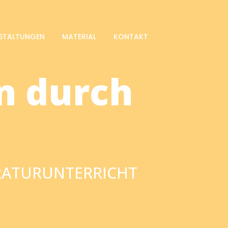
STALTUNGEN
MATERIAL
KONTAKT
n durch
ERATURUNTERRICHT