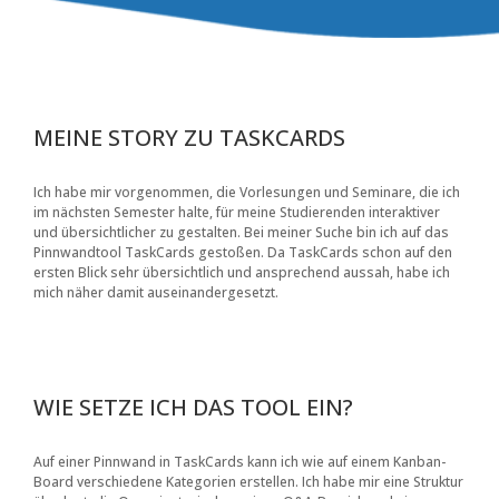
MEINE STORY ZU TASKCARDS
Ich habe mir vorgenommen, die Vorlesungen und Seminare, die ich
im nächsten Semester halte, für meine Studierenden interaktiver
und übersichtlicher zu gestalten. Bei meiner Suche bin ich auf das
Pinnwandtool TaskCards gestoßen. Da TaskCards schon auf den
ersten Blick sehr übersichtlich und ansprechend aussah, habe ich
mich näher damit auseinandergesetzt.
WIE SETZE ICH DAS TOOL EIN?
Auf einer Pinnwand in TaskCards kann ich wie auf einem Kanban-
Board verschiedene Kategorien erstellen. Ich habe mir eine Struktur