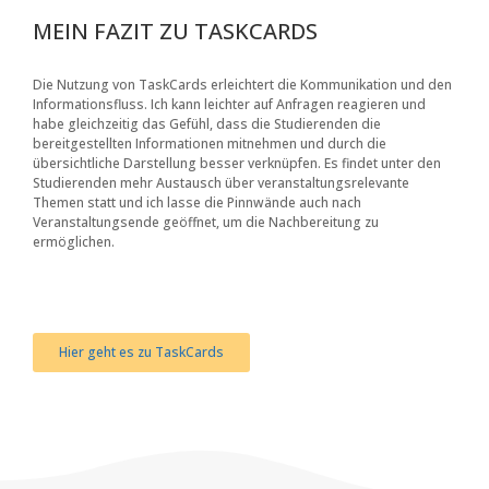
MEIN FAZIT ZU TASKCARDS
Die Nutzung von TaskCards erleichtert die Kommunikation und den
Informationsfluss. Ich kann leichter auf Anfragen reagieren und
habe gleichzeitig das Gefühl, dass die Studierenden die
bereitgestellten Informationen mitnehmen und durch die
übersichtliche Darstellung besser verknüpfen. Es findet unter den
Studierenden mehr Austausch über veranstaltungsrelevante
Themen statt und ich lasse die Pinnwände auch nach
Veranstaltungsende geöffnet, um die Nachbereitung zu
ermöglichen.
Hier geht es zu TaskCards