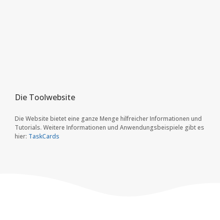
Die Toolwebsite
Die Website bietet eine ganze Menge hilfreicher Informationen und
Tutorials. Weitere Informationen und Anwendungsbeispiele gibt es
hier:
TaskCards