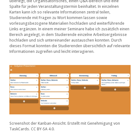
überlegt, die Organisatorisches, einen Q&A-Bereich und eine
Spalte für jeden Veranstaltungstermin beinhaltet. In einzelnen
Karten kann ich so relevante Informationen zentral teilen,
Studierende mit Fragen zu Wort kommen lassen sowie
vorlesungsbezogene Materialien hochladen und weiterführende
Links ergänzen. In einem meiner Seminare habe ich zusätzlich einen
Bereich angelegt, in dem Studierende einzelne Arbeitsergebnisse
hochladen und sich untereinander austauschen konnten. Durch
dieses Format konnten die Studierenden übersichtlich auf relevante
Informationen zugreifen und leicht interagieren.
Screenshot der Kanban-Ansicht. Erstellt mit Genehmigung von
TaskCards. CC BY-SA 4.0.