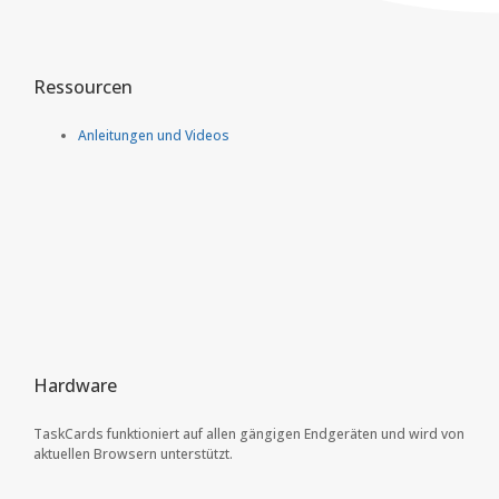
Ressourcen
Anleitungen und Videos
Hardware
TaskCards funktioniert auf allen gängigen Endgeräten und wird von
aktuellen Browsern unterstützt.