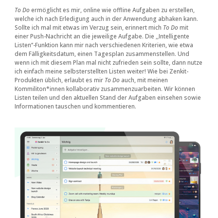
To Do
ermöglicht es mir, online wie offline Aufgaben zu erstellen,
welche ich nach Erledigung auch in der Anwendung abhaken kann.
Sollte ich mal mit etwas im Verzug sein, erinnert mich
To Do
mit
einer Push-Nachricht an die jeweilige Aufgabe. Die ,,Intelligente
Listen‘‘-Funktion kann mir nach verschiedenen Kriterien, wie etwa
dem Fälligkeitsdatum, einen Tagesplan zusammenstellen. Und
wenn ich mit diesem Plan mal nicht zufrieden sein sollte, dann nutze
ich einfach meine selbsterstellten Listen weiter! Wie bei Zenkit-
Produkten üblich, erlaubt es mir
To Do
auch, mit meinen
Kommiliton*innen kollaborativ zusammenzuarbeiten. Wir können
Listen teilen und den aktuellen Stand der Aufgaben einsehen sowie
Informationen tauschen und kommentieren.