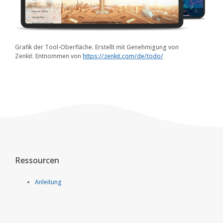
Grafik der Tool-Oberfläche. Erstellt mit Genehmigung von
Zenkit. Entnommen von
https://zenkit.com/de/todo/
Ressourcen
Anleitung