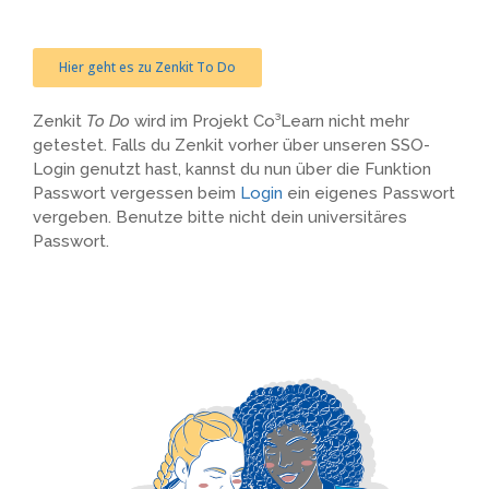
Hier geht es zu Zenkit To Do
Zenkit
To Do
wird im Projekt Co³Learn nicht mehr
getestet. Falls du Zenkit vorher über unseren SSO-
Login genutzt hast, kannst du nun über die Funktion
Passwort vergessen beim
Login
ein eigenes Passwort
vergeben. Benutze bitte nicht dein universitäres
Passwort.