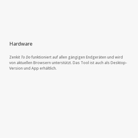
Hardware
Zenkit
To Do
funktioniert auf allen gängigen Endgeräten und wird
von aktuellen Browsern unterstützt. Das Tool ist auch als Desktop-
Version und App erhältlich.