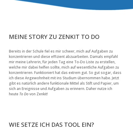
MEINE STORY ZU ZENKIT TO DO
Bereits in der Schule fiel es mir schwer, mich auf Aufgaben zu
konzentrieren und diese effizient abzuarbeiten. Damals empfahl
mir meine Lehrerin, für jeden Tag eine To-Do Liste zu erstellen,
welche mir dabei helfen sollte, mich auf wesentliche Aufgaben zu
konzentrieren. Funktioniert hat das extrem gut. So gut sogar, dass
ich diese Angewohnheit mit ins Studium übernommen habe. Jetzt
gibt es natürlich andere funktionale Mittel als Stift und Papier, um
sich an Ereignisse und Aufgaben zu erinnern. Daher nutze ich
heute
To Do
von Zenkit!
WIE SETZE ICH DAS TOOL EIN?